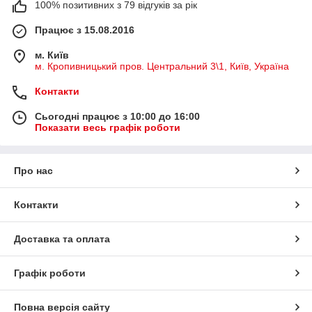
100% позитивних з 79 відгуків за рік
Працює з 15.08.2016
м. Київ
м. Кропивницький пров. Центральний 3\1, Київ, Україна
Контакти
Сьогодні працює з 10:00 до 16:00
Показати весь графік роботи
Про нас
Контакти
Доставка та оплата
Графік роботи
Повна версія сайту