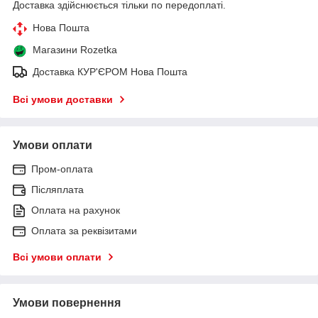
Доставка здійснюється тільки по передоплаті.
Нова Пошта
Магазини Rozetka
Доставка КУР'ЄРОМ Нова Пошта
Всі умови доставки
Умови оплати
Пром-оплата
Післяплата
Оплата на рахунок
Оплата за реквізитами
Всі умови оплати
Умови повернення