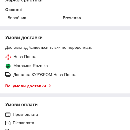
Основні
Виробник
Presensa
Умови доставки
Доставка здійснюється тільки по передоплаті.
Нова Пошта
Магазини Rozetka
Доставка КУР'ЄРОМ Нова Пошта
Всі умови доставки
Умови оплати
Пром-оплата
Післяплата