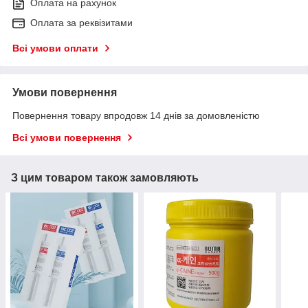
Оплата на рахунок
Оплата за реквізитами
Всі умови оплати
Умови повернення
Повернення товару впродовж 14 днів за домовленістю
Всі умови повернення
З цим товаром також замовляють