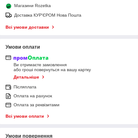
Магазини Rozetka
Доставка КУР'ЄРОМ Нова Пошта
Всі умови доставки
Умови оплати
Ви отримаєте замовлення
або гроші повернуться на вашу картку
Детальніше
Післяплата
Оплата на рахунок
Оплата за реквізитами
Всі умови оплати
Умови повернення