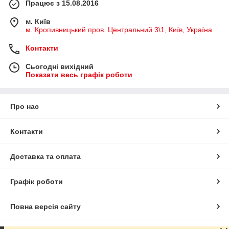
Працює з 15.08.2016
м. Київ
м. Кропивницький пров. Центральний 3\1, Київ, Україна
Контакти
Сьогодні вихідний
Показати весь графік роботи
Про нас
Контакти
Доставка та оплата
Графік роботи
Повна версія сайту