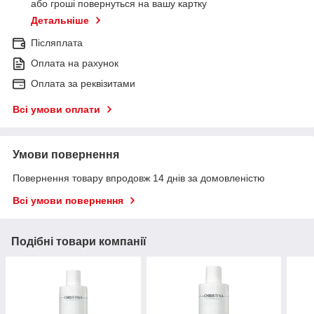
або гроші повернуться на вашу картку
Детальніше
Післяплата
Оплата на рахунок
Оплата за реквізитами
Всі умови оплати
Умови повернення
Повернення товару впродовж 14 днів за домовленістю
Всі умови повернення
Подібні товари компанії