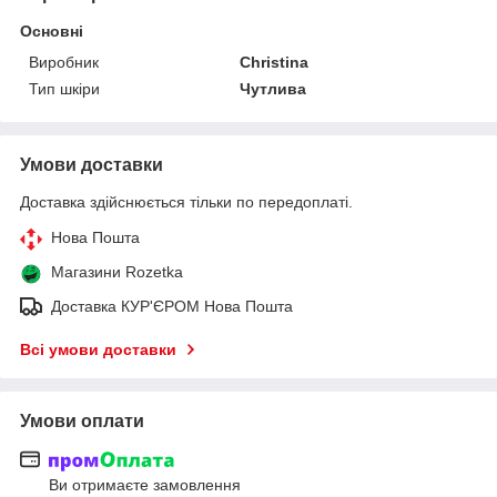
Основні
Виробник
Christina
Тип шкіри
Чутлива
Умови доставки
Доставка здійснюється тільки по передоплаті.
Нова Пошта
Магазини Rozetka
Доставка КУР'ЄРОМ Нова Пошта
Всі умови доставки
Умови оплати
Ви отримаєте замовлення