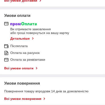
Всі умови доставки
Умови оплати
Ви отримаєте замовлення
або гроші повернуться на вашу картку
Детальніше
Післяплата
Оплата на рахунок
Оплата за реквізитами
Всі умови оплати
Умови повернення
Повернення товару впродовж 14 днів за домовленістю
Всі умови повернення