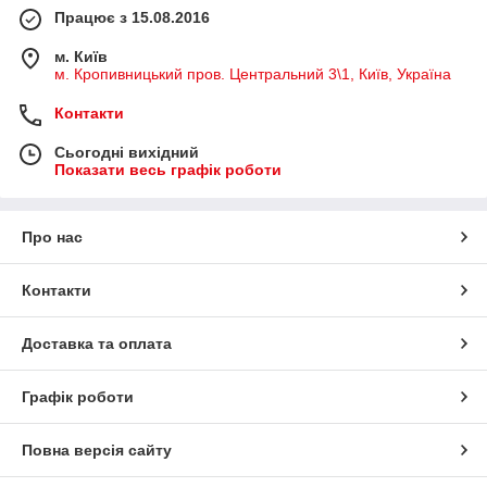
Працює з 15.08.2016
м. Київ
м. Кропивницький пров. Центральний 3\1, Київ, Україна
Контакти
Сьогодні вихідний
Показати весь графік роботи
Про нас
Контакти
Доставка та оплата
Графік роботи
Повна версія сайту