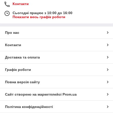
Контакти
Сьогодні працює з 10:00 до 16:00
Показати весь графік роботи
Про нас
Контакти
Доставка та оплата
Графік роботи
Повна версія сайту
Сайт створено на маркетплейсі
Prom.ua
Політика конфіденційності