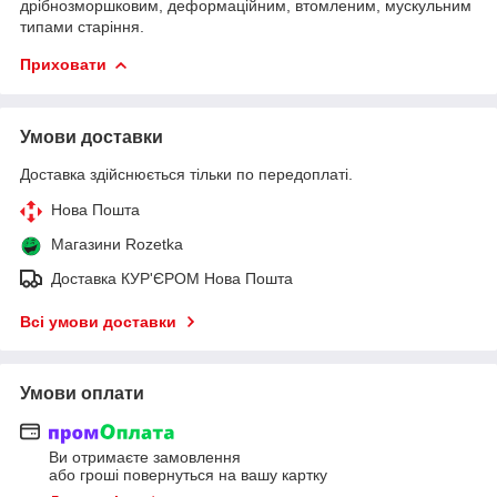
дрібнозморшковим, деформаційним, втомленим, мускульним
типами старіння.
Приховати
Умови доставки
Доставка здійснюється тільки по передоплаті.
Нова Пошта
Магазини Rozetka
Доставка КУР'ЄРОМ Нова Пошта
Всі умови доставки
Умови оплати
Ви отримаєте замовлення
або гроші повернуться на вашу картку