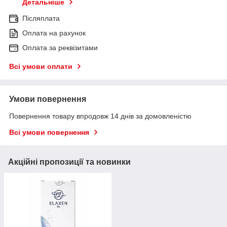
Детальніше
Післяплата
Оплата на рахунок
Оплата за реквізитами
Всі умови оплати
Умови повернення
Повернення товару впродовж 14 днів за домовленістю
Всі умови повернення
Акційні пропозиції та новинки