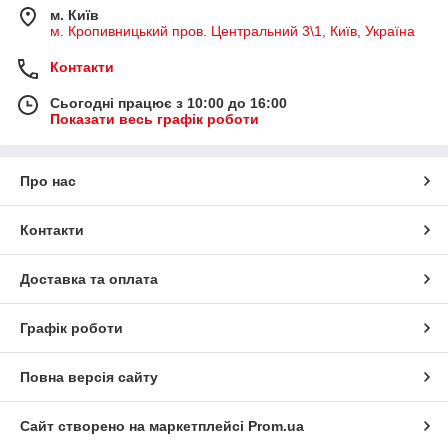
м. Київ
м. Кропивницький пров. Центральний 3\1, Київ, Україна
Контакти
Сьогодні працює з 10:00 до 16:00
Показати весь графік роботи
Про нас
Контакти
Доставка та оплата
Графік роботи
Повна версія сайту
Сайт створено на маркетплейсі
Prom.ua