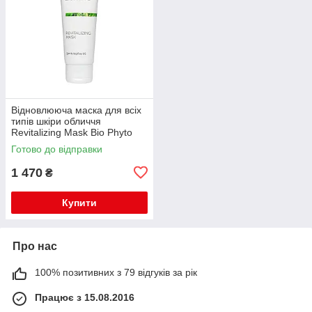
Відновлююча маска для всіх
типів шкіри обличчя
Revitalizing Mask Bio Phyto
TM Christina
Готово до відправки
1 470
₴
Купити
Про нас
100% позитивних з 79 відгуків за рік
Працює з 15.08.2016