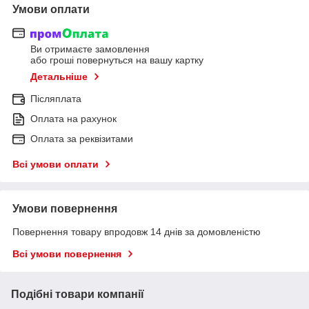
Умови оплати
Ви отримаєте замовлення
або гроші повернуться на вашу картку
Детальніше
Післяплата
Оплата на рахунок
Оплата за реквізитами
Всі умови оплати
Умови повернення
Повернення товару впродовж 14 днів за домовленістю
Всі умови повернення
Подібні товари компанії