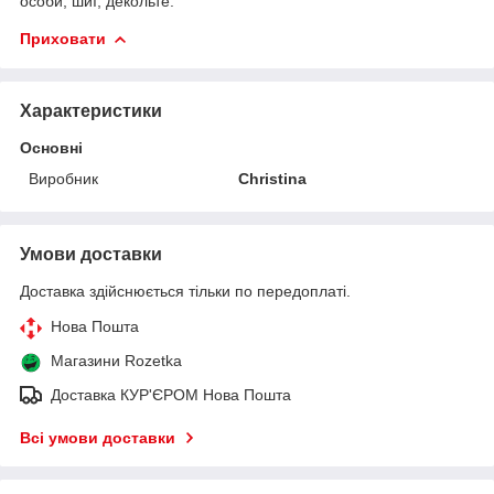
особи, шиї, декольте.
Приховати
Характеристики
Основні
Виробник
Christina
Умови доставки
Доставка здійснюється тільки по передоплаті.
Нова Пошта
Магазини Rozetka
Доставка КУР'ЄРОМ Нова Пошта
Всі умови доставки