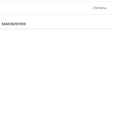
Christina
Я ЗАМОВЛЕННЯ