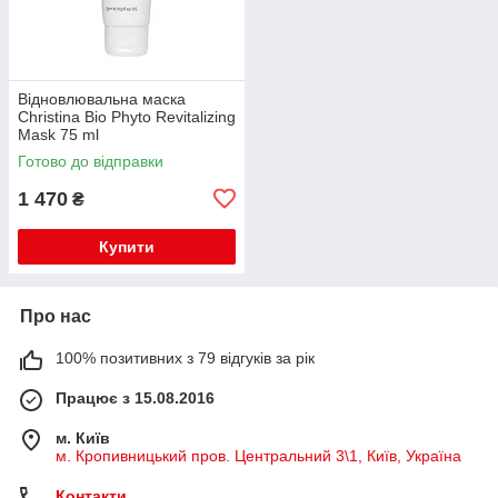
Відновлювальна маска
Christina Bio Phyto Revitalizing
Mask 75 ml
Готово до відправки
1 470
₴
Купити
Про нас
100% позитивних з 79 відгуків за рік
Працює з 15.08.2016
м. Київ
м. Кропивницький пров. Центральний 3\1, Київ, Україна
Контакти