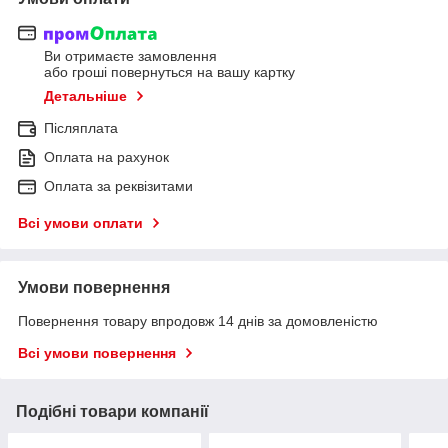
Ви отримаєте замовлення
або гроші повернуться на вашу картку
Детальніше
Післяплата
Оплата на рахунок
Оплата за реквізитами
Всі умови оплати
Умови повернення
Повернення товару впродовж 14 днів за домовленістю
Всі умови повернення
Подібні товари компанії