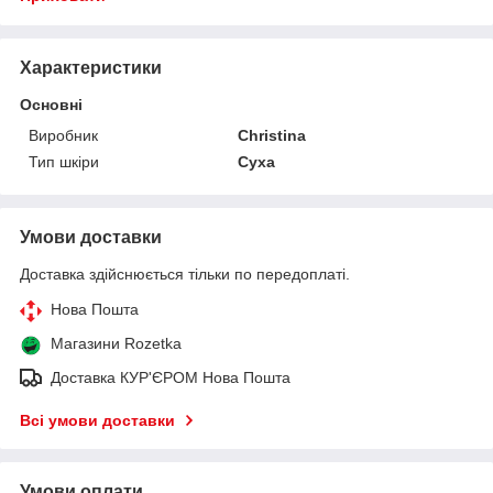
Характеристики
Основні
Виробник
Christina
Тип шкіри
Суха
Умови доставки
Доставка здійснюється тільки по передоплаті.
Нова Пошта
Магазини Rozetka
Доставка КУР'ЄРОМ Нова Пошта
Всі умови доставки
Умови оплати