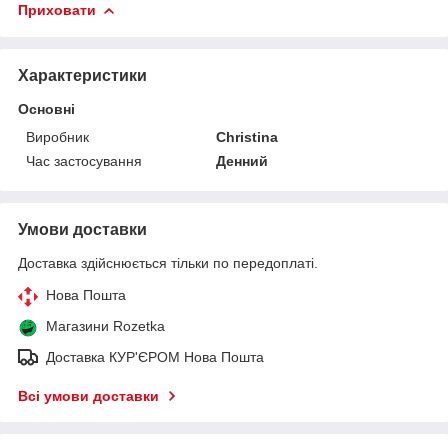
Приховати
Характеристики
Основні
Виробник
Christina
Час застосування
Денний
Умови доставки
Доставка здійснюється тільки по передоплаті.
Нова Пошта
Магазини Rozetka
Доставка КУР'ЄРОМ Нова Пошта
Всі умови доставки