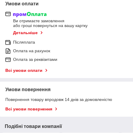
Умови оплати
Ви отримаєте замовлення
або гроші повернуться на вашу картку
Детальніше
Післяплата
Оплата на рахунок
Оплата за реквізитами
Всі умови оплати
Умови повернення
Повернення товару впродовж 14 днів за домовленістю
Всі умови повернення
Подібні товари компанії