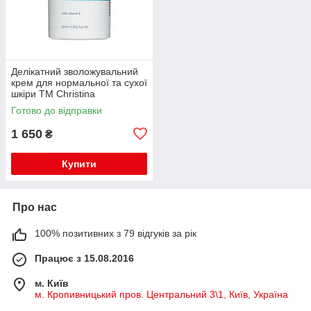
Делікатний зволожувальний
крем для нормальної та сухої
шкіри TM Christina
Готово до відправки
1 650
₴
Купити
Про нас
100% позитивних з 79 відгуків за рік
Працює з 15.08.2016
м. Київ
м. Кропивницький пров. Центральний 3\1, Київ, Україна