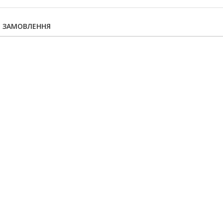
Я ЗАМОВЛЕННЯ