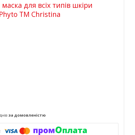
маска для всіх типів шкіри
Phyto TM Christina
днів
за домовленістю