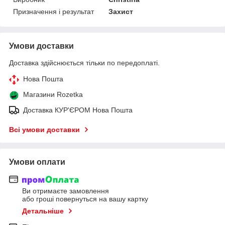
Призначення і результат
Захист
Умови доставки
Доставка здійснюється тільки по передоплаті.
Нова Пошта
Магазини Rozetka
Доставка КУР'ЄРОМ Нова Пошта
Всі умови доставки
Умови оплати
Ви отримаєте замовлення
або гроші повернуться на вашу картку
Детальніше