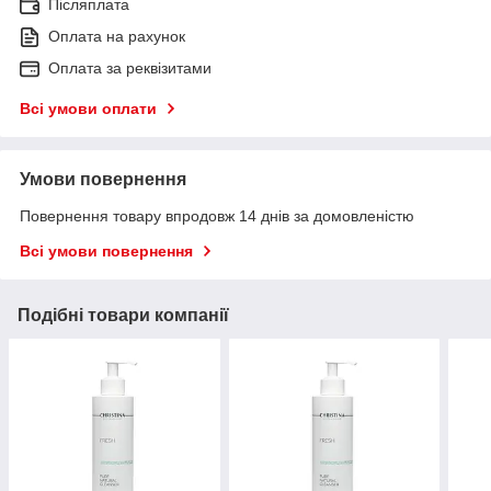
Післяплата
Оплата на рахунок
Оплата за реквізитами
Всі умови оплати
Умови повернення
Повернення товару впродовж 14 днів за домовленістю
Всі умови повернення
Подібні товари компанії