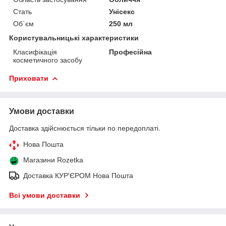
Стать
Унісекс
Об`єм
250 мл
Користувальницькі характеристики
Класифікація
Професійна
косметичного засобу
Приховати
Умови доставки
Доставка здійснюється тільки по передоплаті.
Нова Пошта
Магазини Rozetka
Доставка КУР'ЄРОМ Нова Пошта
Всі умови доставки