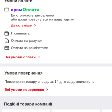
Умови оплати
Ви отримаєте замовлення
або гроші повернуться на вашу картку
Детальніше
Післяплата
Оплата на рахунок
Оплата за реквізитами
Всі умови оплати
Умови повернення
Повернення товару впродовж 14 днів за домовленістю
Всі умови повернення
Подібні товари компанії