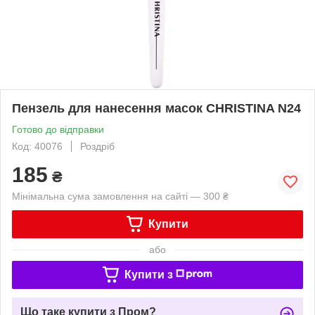
Пензель для нанесення масок CHRISTINA N24
Готово до відправки
Код: 40076
Роздріб
185
₴
Мінімальна сума замовлення на сайті — 300 ₴
Купити
або
Купити з
Що таке купити з Пром?