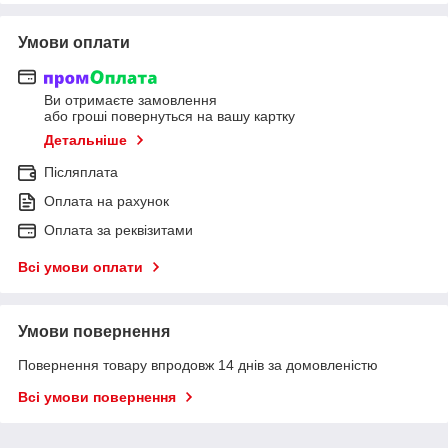
Умови оплати
Ви отримаєте замовлення
або гроші повернуться на вашу картку
Детальніше
Післяплата
Оплата на рахунок
Оплата за реквізитами
Всі умови оплати
Умови повернення
Повернення товару впродовж 14 днів за домовленістю
Всі умови повернення