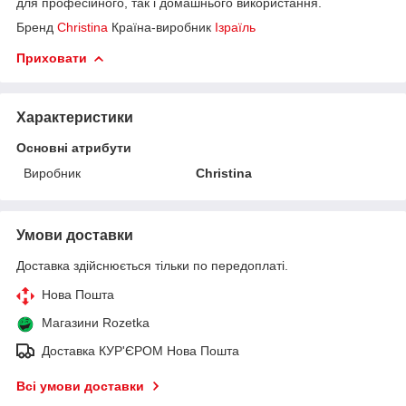
для професійного, так і домашнього використання.
Бренд
Christina
Країна-виробник
Ізраїль
Приховати
Характеристики
Основні атрибути
Виробник
Christina
Умови доставки
Доставка здійснюється тільки по передоплаті.
Нова Пошта
Магазини Rozetka
Доставка КУР'ЄРОМ Нова Пошта
Всі умови доставки