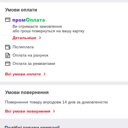
Умови оплати
Ви отримаєте замовлення
або гроші повернуться на вашу картку
Детальніше
Післяплата
Оплата на рахунок
Оплата за реквізитами
Всі умови оплати
Умови повернення
Повернення товару впродовж 14 днів за домовленістю
Всі умови повернення
Подібні товари компанії